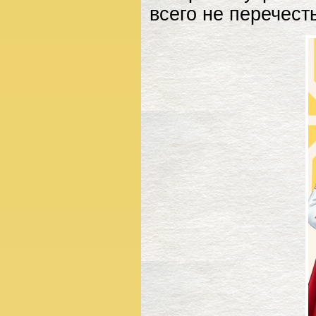
всего не перечесть