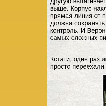
другую вытягивает
выше. Корпус нак
прямая линия от п
должна сохранять 
контроль. И Верон
самых сложных ви
Кстати, один раз 
просто переехали