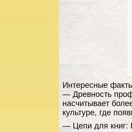
Интересные факты
— Древность проф
насчитывает более
культуре, где поя
— Цепи для книг: 