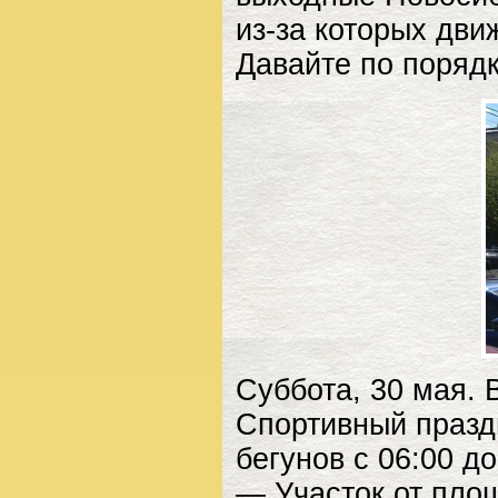
из-за которых дви
Давайте по порядк
Суббота, 30 мая.
Спортивный празд
бегунов с 06:00 д
— Участок от пло