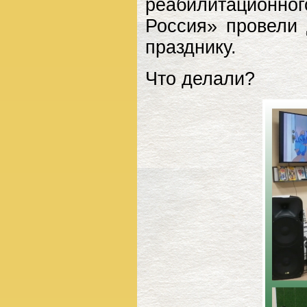
реабилитационно
Россия» провели 
празднику.
Что делали?