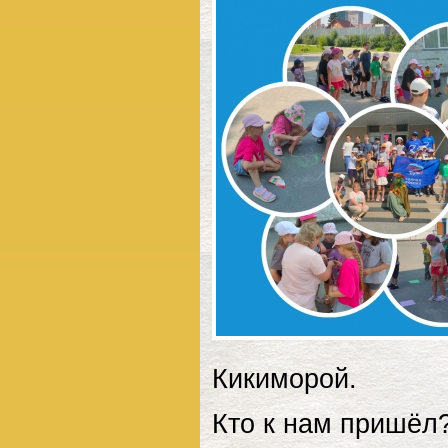
Кикиморой.
Кто к нам пришёл