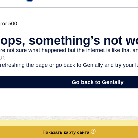
Показать карту сайта