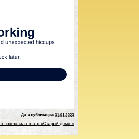
Дата публикации:
31.01.2023
на возглавила театр «Старый дом»
»